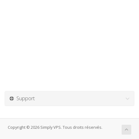
Support
Copyright © 2026 Simply VPS. Tous droits réservés.