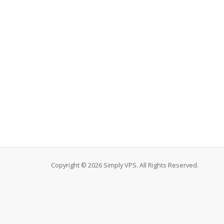
Copyright © 2026 Simply VPS. All Rights Reserved.