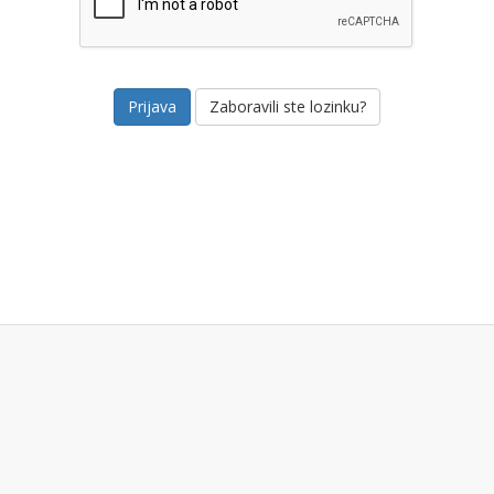
Zaboravili ste lozinku?