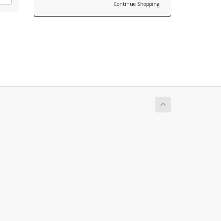
Continue Shopping