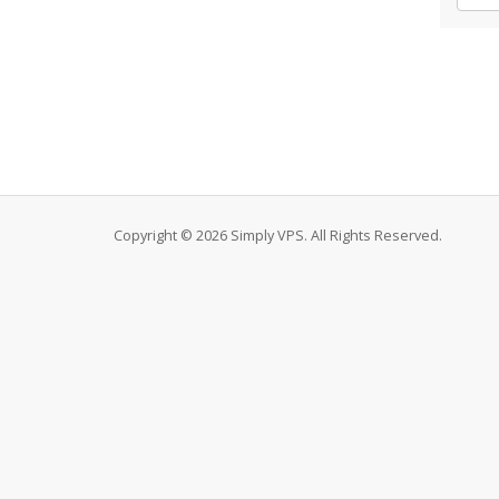
Copyright © 2026 Simply VPS. All Rights Reserved.