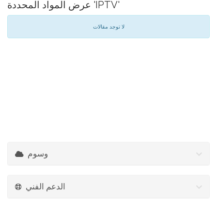
عرض المواد المحددة 'IPTV'
لا توجد مقالات
وسوم
الدعم الفني