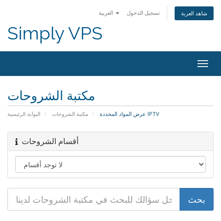
تسجيل الدخول
العربية
شاهد العربة
Simply VPS
Togg
navig
مكتبة الشروحات
عرض المواد المحددة IPTV
مكتبة الشروحات
البوابة الرئيسية
أقسام الشروحات